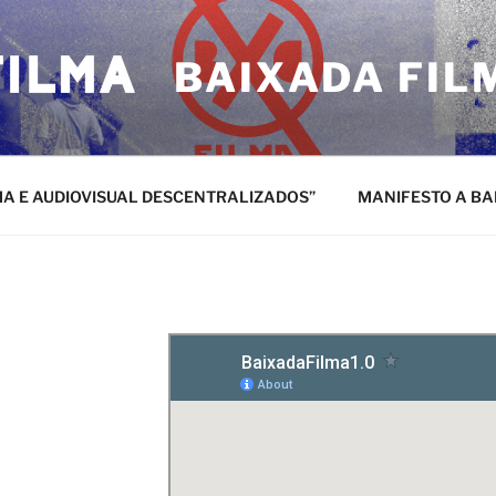
BAIXADA FIL
MA E AUDIOVISUAL DESCENTRALIZADOS”
MANIFESTO A BA