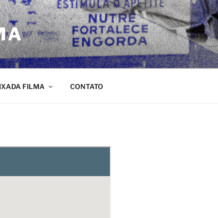
MA
IXADA FILMA
CONTATO